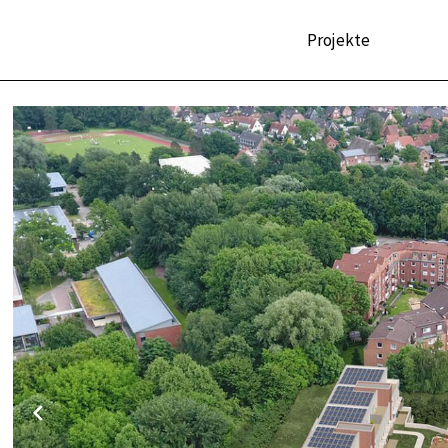
Projekte