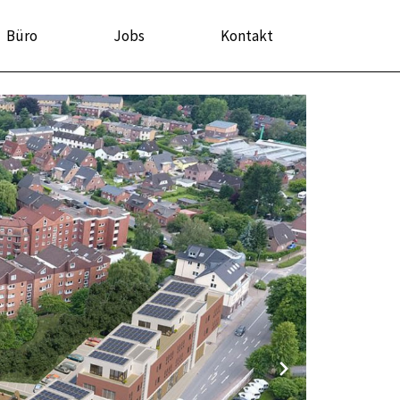
Büro
Jobs
Kontakt